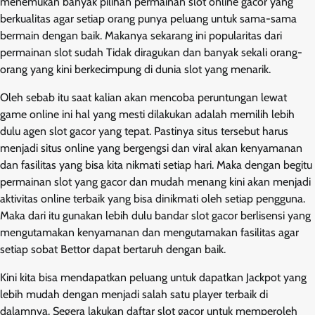
menemukan banyak pilihan permainan slot online gacor yang
berkualitas agar setiap orang punya peluang untuk sama-sama
bermain dengan baik. Makanya sekarang ini popularitas dari
permainan slot sudah Tidak diragukan dan banyak sekali orang-
orang yang kini berkecimpung di dunia slot yang menarik.
Oleh sebab itu saat kalian akan mencoba peruntungan lewat
game online ini hal yang mesti dilakukan adalah memilih lebih
dulu agen slot gacor yang tepat. Pastinya situs tersebut harus
menjadi situs online yang bergengsi dan viral akan kenyamanan
dan fasilitas yang bisa kita nikmati setiap hari. Maka dengan begitu
permainan slot yang gacor dan mudah menang kini akan menjadi
aktivitas online terbaik yang bisa dinikmati oleh setiap pengguna.
Maka dari itu gunakan lebih dulu bandar slot gacor berlisensi yang
mengutamakan kenyamanan dan mengutamakan fasilitas agar
setiap sobat Bettor dapat bertaruh dengan baik.
Kini kita bisa mendapatkan peluang untuk dapatkan Jackpot yang
lebih mudah dengan menjadi salah satu player terbaik di
dalamnya. Segera lakukan daftar slot gacor untuk memperoleh