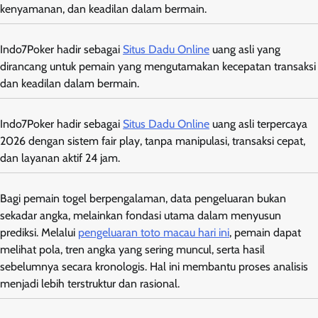
kenyamanan, dan keadilan dalam bermain.
Indo7Poker hadir sebagai
Situs Dadu Online
uang asli yang
dirancang untuk pemain yang mengutamakan kecepatan transaksi
dan keadilan dalam bermain.
Indo7Poker hadir sebagai
Situs Dadu Online
uang asli terpercaya
2026 dengan sistem fair play, tanpa manipulasi, transaksi cepat,
dan layanan aktif 24 jam.
Bagi pemain togel berpengalaman, data pengeluaran bukan
sekadar angka, melainkan fondasi utama dalam menyusun
prediksi. Melalui
pengeluaran toto macau hari ini
, pemain dapat
melihat pola, tren angka yang sering muncul, serta hasil
sebelumnya secara kronologis. Hal ini membantu proses analisis
menjadi lebih terstruktur dan rasional.