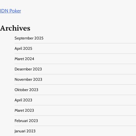
IDN Poker
Archives
September 2025
April 2025
Maret 2024
Desember 2023
November 2023
Oktober 2023
April 2023
Maret 2023
Februari 2023
Januari 2023