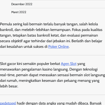
Desember 2022
Maret 2022
Pemula sering kali bermain terlalu banyak tangan, salah kelola
bankroll, dan melebih-lebihkan kemampuan. Fokus pada kualitas
tangan, tetapkan batas bankroll ketat, dan evaluasi permainan
secara objektif agar terhindar dari jebakan ini. Berlatih dan belajar
dari kesalahan untuk sukses di
Poker Online
.
Slot gacor kini semakin populer berkat
Agen Slot
yang
menawarkan pengalaman kasino langsung. Dengan teknologi
real-time, pemain dapat merasakan sensasi bermain slot langsung
dari rumah, meningkatkan keseruan dan peluang menang yang
lebih besar.
pedetogel
hadir dengan data angka yang mudah dibaca. Banyak