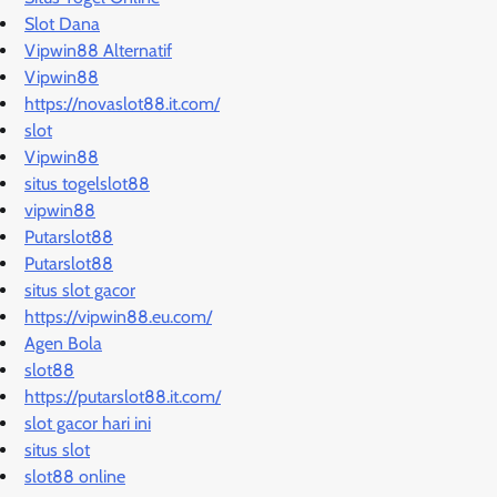
Slot Dana
Vipwin88 Alternatif
Vipwin88
https://novaslot88.it.com/
slot
Vipwin88
situs togelslot88
vipwin88
Putarslot88
Putarslot88
situs slot gacor
https://vipwin88.eu.com/
Agen Bola
slot88
https://putarslot88.it.com/
slot gacor hari ini
situs slot
slot88 online