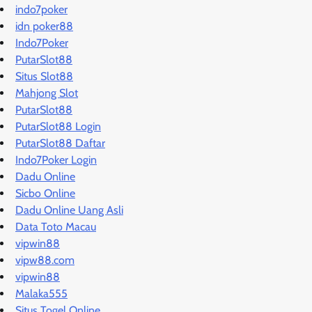
indo7poker
idn poker88
Indo7Poker
PutarSlot88
Situs Slot88
Mahjong Slot
PutarSlot88
PutarSlot88 Login
PutarSlot88 Daftar
Indo7Poker Login
Dadu Online
Sicbo Online
Dadu Online Uang Asli
Data Toto Macau
vipwin88
vipw88.com
vipwin88
Malaka555
Situs Togel Online