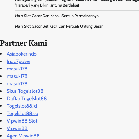
‘Harapan’ yang Bikin Jantung Berdebar!
Main Slot Gacor Dan Kenali Semua Permainannya
Main Slot Gacor Bet Kecil Dan Peroleh Untung Besar
Partner Kami
Asiapokerindo
Indo7poker
masuk178
masuk178
masuk178
Situs Togelslot88
Daftar Togelslot88
Togelslot88.id
Togelslot88.co
Vipwin88 Slot
Vipwin88
Agen Vipwin88