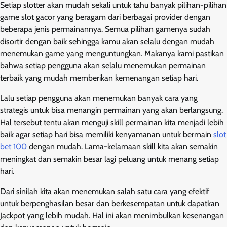
Setiap slotter akan mudah sekali untuk tahu banyak pilihan-pilihan
game slot gacor yang beragam dari berbagai provider dengan
beberapa jenis permainannya. Semua pilihan gamenya sudah
disortir dengan baik sehingga kamu akan selalu dengan mudah
menemukan game yang menguntungkan. Makanya kami pastikan
bahwa setiap pengguna akan selalu menemukan permainan
terbaik yang mudah memberikan kemenangan setiap hari.
Lalu setiap pengguna akan menemukan banyak cara yang
strategis untuk bisa menangin permainan yang akan berlangsung.
Hal tersebut tentu akan menguji skill permainan kita menjadi lebih
baik agar setiap hari bisa memiliki kenyamanan untuk bermain
slot
bet 100
dengan mudah. Lama-kelamaan skill kita akan semakin
meningkat dan semakin besar lagi peluang untuk menang setiap
hari.
Dari sinilah kita akan menemukan salah satu cara yang efektif
untuk berpenghasilan besar dan berkesempatan untuk dapatkan
Jackpot yang lebih mudah. Hal ini akan menimbulkan kesenangan