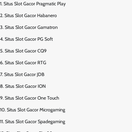
1. Situs Slot Gacor Pragmatic Play
2. Situs Slot Gacor Habanero
3. Situs Slot Gacor Gamatron
4. Situs Slot Gacor PG Soft
5. Situs Slot Gacor CQ9
6. Situs Slot Gacor RTG
7. Situs Slot Gacor JDB
8. Situs Slot Gacor ION
9. Situs Slot Gacor One Touch
10. Situs Slot Gacor Microgaming
11. Situs Slot Gacor Spadegaming