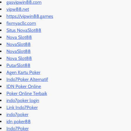
gasvipwin88.com
vipw88.net
https://vipwin88.games
fixmyacllc.com
Situs NovaSlot88
Nova Slot88
NovaSlot88
NovaSlot88
Nova Slot88
PutarSlot88
Agen Kartu Poker
Indo7Poker Alternatif
IDN Poker Online
Poker Online Terbaik
indo7poker login
Link Indo7Poker
indo7poker
idn poker88
Indo7Poker