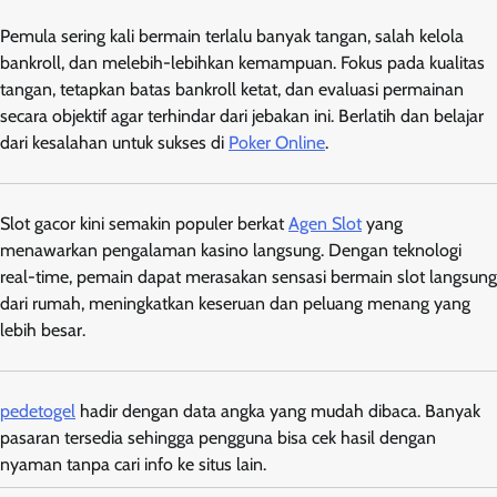
Pemula sering kali bermain terlalu banyak tangan, salah kelola
bankroll, dan melebih-lebihkan kemampuan. Fokus pada kualitas
tangan, tetapkan batas bankroll ketat, dan evaluasi permainan
secara objektif agar terhindar dari jebakan ini. Berlatih dan belajar
dari kesalahan untuk sukses di
Poker Online
.
Slot gacor kini semakin populer berkat
Agen Slot
yang
menawarkan pengalaman kasino langsung. Dengan teknologi
real-time, pemain dapat merasakan sensasi bermain slot langsung
dari rumah, meningkatkan keseruan dan peluang menang yang
lebih besar.
pedetogel
hadir dengan data angka yang mudah dibaca. Banyak
pasaran tersedia sehingga pengguna bisa cek hasil dengan
nyaman tanpa cari info ke situs lain.