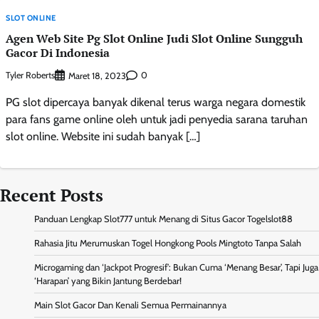
SLOT ONLINE
Agen Web Site Pg Slot Online Judi Slot Online Sungguh
Gacor Di Indonesia
Tyler Roberts
0
Maret 18, 2023
PG slot dipercaya banyak dikenal terus warga negara domestik
para fans game online oleh untuk jadi penyedia sarana taruhan
slot online. Website ini sudah banyak […]
Recent Posts
Panduan Lengkap Slot777 untuk Menang di Situs Gacor Togelslot88
Rahasia Jitu Merumuskan Togel Hongkong Pools Mingtoto Tanpa Salah
Microgaming dan ‘Jackpot Progresif’: Bukan Cuma ‘Menang Besar’, Tapi Juga
‘Harapan’ yang Bikin Jantung Berdebar!
Main Slot Gacor Dan Kenali Semua Permainannya