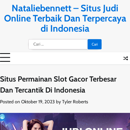
Skip
Nataliebennett – Situs Judi
to
Online Terbaik Dan Terpercaya
content
di Indonesia
Cari
untuk:
Situs Permainan Slot Gacor Terbesar
Dan Tercantik Di Indonesia
Posted on
Oktober 19, 2023
by
Tyler Roberts