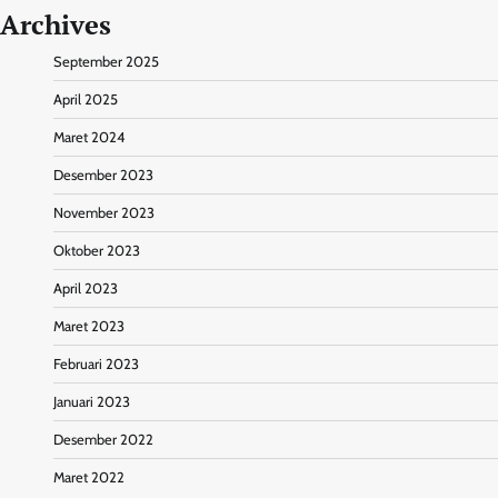
Archives
September 2025
April 2025
Maret 2024
Desember 2023
November 2023
Oktober 2023
April 2023
Maret 2023
Februari 2023
Januari 2023
Desember 2022
Maret 2022