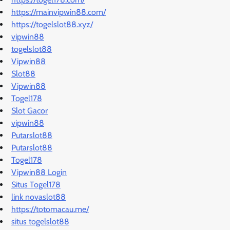
https://mainvipwin88.com/
https://togelslot88.xyz/
vipwin88
togelslot88
Vipwin88
Slot88
Vipwin88
Togel178
Slot Gacor
vipwin88
Putarslot88
Putarslot88
Togel178
Vipwin88 Login
Situs Togel178
link novaslot88
https://totomacau.me/
situs togelslot88